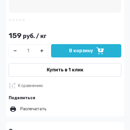
159
руб.
/
кг
В корзину
Купить в 1 клик
К сравнению
Поделиться
Распечатать