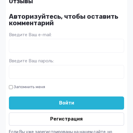
Отзывы
Авторизуйтесь, чтобы оставить
комментарий
Введите Ваш e-mail:
Введите Ваш пароль:
Запомнить меня
Войти
Регистрация
Если Вы уже зарегистрированы на нашем сайте, но