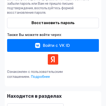
забыли пароль или Вам не пришло письмо
подтверждения, воспользуйтесь формой
восстановления пароля.
Восстановить пароль
Также Вы можете войти через:
Войти с VK ID
Ознакомлен с пользовательским
соглашением.
Подробнее
Находится в разделах