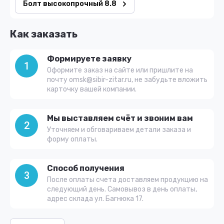
Болт высокопрочный 8.8
Как заказать
Формируете заявку
1
Оформите заказ на сайте или пришлите на
почту omsk@sibir-zitar.ru, не забудьте вложить
карточку вашей компании.
Мы выставляем счёт и звоним вам
2
Уточняем и обговариваем детали заказа и
форму оплаты.
Способ получения
3
После оплаты счета доставляем продукцию на
следующий день. Самовывоз в день оплаты,
адрес склада ул. Багнюка 17.