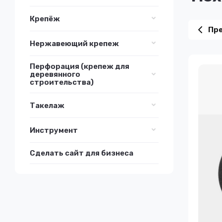
Крепёж
Пр
Нержавеющий крепеж
Перфорация (крепеж для
деревянного
строительства)
Такелаж
Инструмент
Сделать сайт для бизнеса