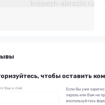
зывы
оризуйтесь, чтобы оставить ко
е Ваш e-mail:
Если Вы уже зарегис
пароль или Вам не 
воспользуйтесь фор