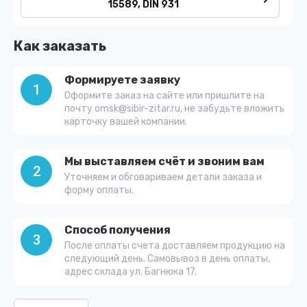
15589, DIN 931
Как заказать
Формируете заявку
1
Оформите заказ на сайте или пришлите на
почту omsk@sibir-zitar.ru, не забудьте вложить
карточку вашей компании.
Мы выставляем счёт и звоним вам
2
Уточняем и обговариваем детали заказа и
форму оплаты.
Способ получения
3
После оплаты счета доставляем продукцию на
следующий день. Самовывоз в день оплаты,
адрес склада ул. Багнюка 17.