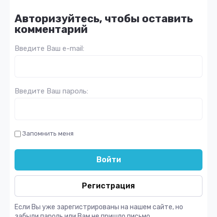
Авторизуйтесь, чтобы оставить
комментарий
Введите Ваш e-mail:
Введите Ваш пароль:
Запомнить меня
Войти
Регистрация
Если Вы уже зарегистрированы на нашем сайте, но
забыли пароль или Вам не пришло письмо