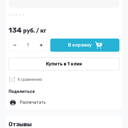
134
руб.
/
кг
В корзину
Купить в 1 клик
К сравнению
Поделиться
Распечатать
Отзывы