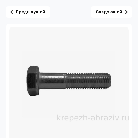
Предыдущий
Следующий