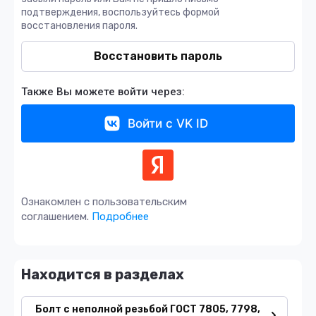
подтверждения, воспользуйтесь формой
восстановления пароля.
Восстановить пароль
Также Вы можете войти через:
Войти с VK ID
Ознакомлен с пользовательским
соглашением.
Подробнее
Находится в разделах
Болт с неполной резьбой ГОСТ 7805, 7798,