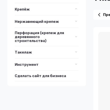
Крепёж
Пр
Нержавеющий крепеж
Перфорация (крепеж для
деревянного
строительства)
Такелаж
Инструмент
Сделать сайт для бизнеса