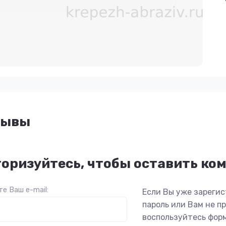
зывы
оризуйтесь, чтобы оставить ко
е Ваш e-mail:
Если Вы уже зарегис
пароль или Вам не 
воспользуйтесь фор