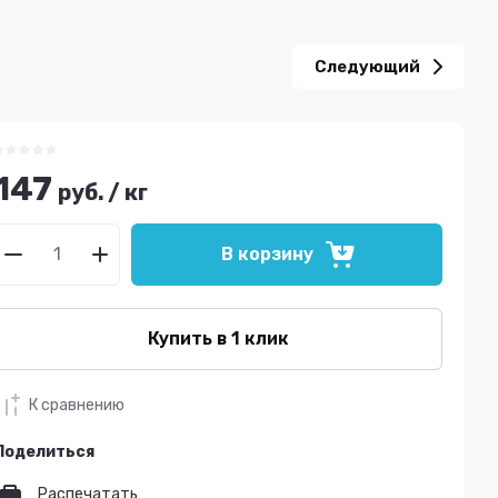
Следующий
147
руб.
/
кг
В корзину
Купить в 1 клик
К сравнению
Поделиться
Распечатать