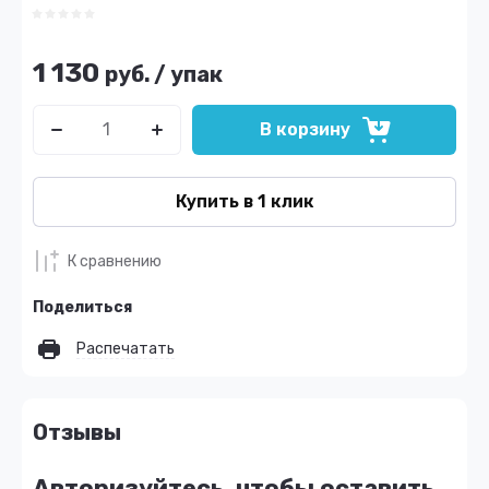
1 130
руб.
/
упак
В корзину
Купить в 1 клик
К сравнению
Поделиться
Распечатать
Отзывы
Авторизуйтесь, чтобы оставить