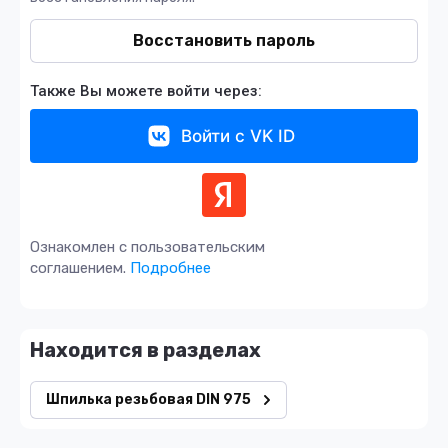
Восстановить пароль
Также Вы можете войти через:
Войти с VK ID
Ознакомлен с пользовательским
соглашением.
Подробнее
Находится в разделах
Шпилька резьбовая DIN 975