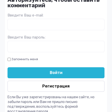
комментарий
Введите Ваш e-mail:
Введите Ваш пароль:
Запомнить меня
Войти
Регистрация
Если Вы уже зарегистрированы на нашем сайте, но
забыли пароль или Вам не пришло письмо
подтверждения, воспользуйтесь формой
восстановления пароля.