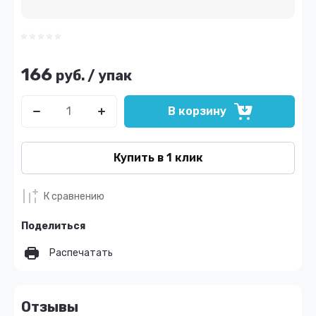
166
руб.
/
упак
В корзину
Купить в 1 клик
К сравнению
Поделиться
Распечатать
Отзывы