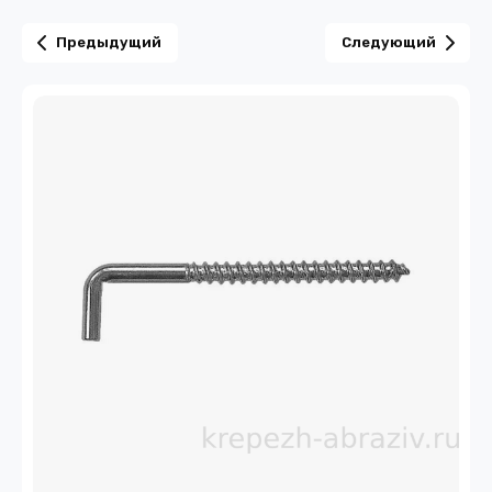
Предыдущий
Следующий