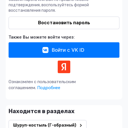
подтверждения, воспользуйтесь формой
восстановления пароля.
Восстановить пароль
Также Вы можете войти через:
Войти с VK ID
Ознакомлен с пользовательским
соглашением.
Подробнее
Находится в разделах
Шуруп-костыль (Г-образный)