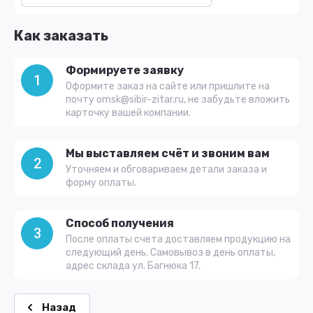
Как заказать
Формируете заявку
1
Оформите заказ на сайте или пришлите на
почту omsk@sibir-zitar.ru, не забудьте вложить
карточку вашей компании.
Мы выставляем счёт и звоним вам
2
Уточняем и обговариваем детали заказа и
форму оплаты.
Способ получения
3
После оплаты счета доставляем продукцию на
следующий день. Самовывоз в день оплаты,
адрес склада ул. Багнюка 17.
Назад