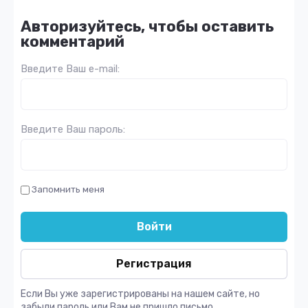
Авторизуйтесь, чтобы оставить
комментарий
Введите Ваш e-mail:
Введите Ваш пароль:
Запомнить меня
Войти
Регистрация
Если Вы уже зарегистрированы на нашем сайте, но
забыли пароль или Вам не пришло письмо