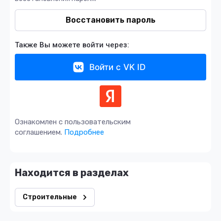
Восстановить пароль
Также Вы можете войти через:
Войти с VK ID
Ознакомлен с пользовательским
соглашением.
Подробнее
Находится в разделах
Строительные