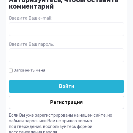
комментарий
Введите Ваш e-mail:
Введите Ваш пароль:
Запомнить меня
Войти
Регистрация
Если Вы уже зарегистрированы на нашем сайте, но
забыли пароль или Вам не пришло письмо
подтверждения, воспользуйтесь формой
восстановления пароля.