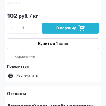
102
руб.
/
кг
В корзину
Купить в 1 клик
К сравнению
Поделиться
Распечатать
Отзывы
Авторизуйтесь, чтобы оставить