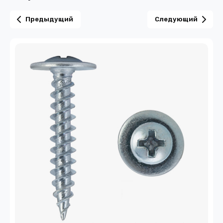
Предыдущий
Следующий