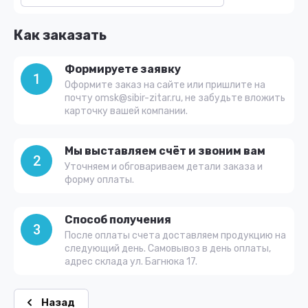
Как заказать
Формируете заявку
1
Оформите заказ на сайте или пришлите на
почту omsk@sibir-zitar.ru, не забудьте вложить
карточку вашей компании.
Мы выставляем счёт и звоним вам
2
Уточняем и обговариваем детали заказа и
форму оплаты.
Способ получения
3
После оплаты счета доставляем продукцию на
следующий день. Самовывоз в день оплаты,
адрес склада ул. Багнюка 17.
Назад