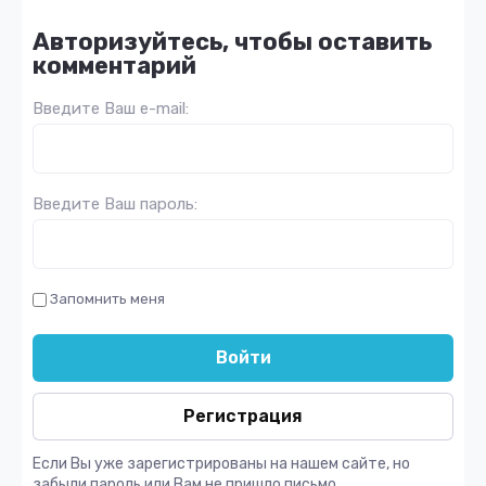
Авторизуйтесь, чтобы оставить
комментарий
Введите Ваш e-mail:
Введите Ваш пароль:
Запомнить меня
Войти
Регистрация
Если Вы уже зарегистрированы на нашем сайте, но
забыли пароль или Вам не пришло письмо