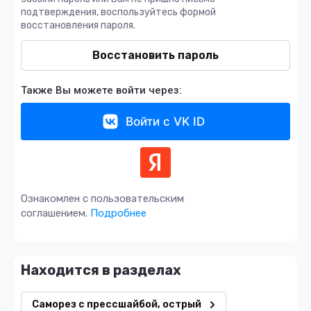
подтверждения, воспользуйтесь формой
восстановления пароля.
Восстановить пароль
Также Вы можете войти через:
Войти с VK ID
Ознакомлен с пользовательским
соглашением.
Подробнее
Находится в разделах
Саморез с прессшайбой, острый