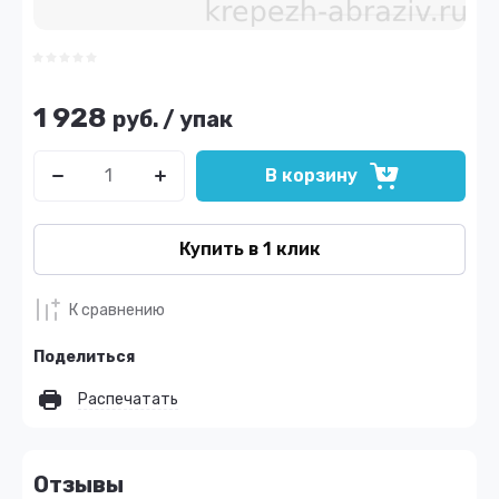
1 928
руб.
/
упак
В корзину
Купить в 1 клик
К сравнению
Поделиться
Распечатать
Отзывы