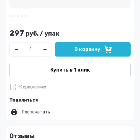
297
руб.
/
упак
В корзину
Купить в 1 клик
К сравнению
Поделиться
Распечатать
Отзывы