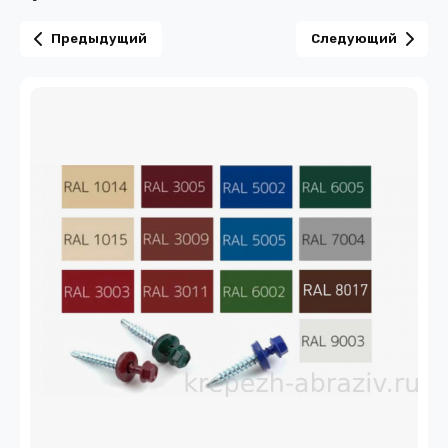
Предыдущий
Следующий