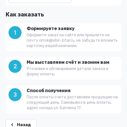
Как заказать
Формируете заявку
1
Оформите заказ на сайте или пришлите на
почту omsk@sibir-zitar.ru, не забудьте вложить
карточку вашей компании.
Мы выставляем счёт и звоним вам
2
Уточняем и обговариваем детали заказа и
форму оплаты.
Способ получения
3
После оплаты счета доставляем продукцию на
следующий день. Самовывоз в день оплаты,
адрес склада ул. Багнюка 17.
Назад