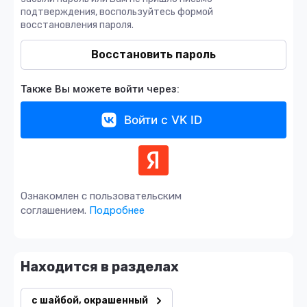
подтверждения, воспользуйтесь формой
восстановления пароля.
Восстановить пароль
Также Вы можете войти через:
Войти с VK ID
Ознакомлен с пользовательским
соглашением.
Подробнее
Находится в разделах
с шайбой, окрашенный