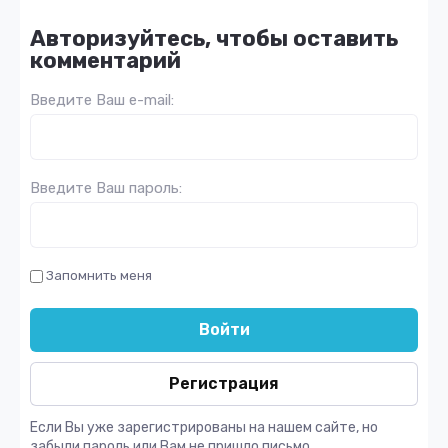
Авторизуйтесь, чтобы оставить
комментарий
Введите Ваш e-mail:
Введите Ваш пароль:
Запомнить меня
Войти
Регистрация
Если Вы уже зарегистрированы на нашем сайте, но
забыли пароль или Вам не пришло письмо