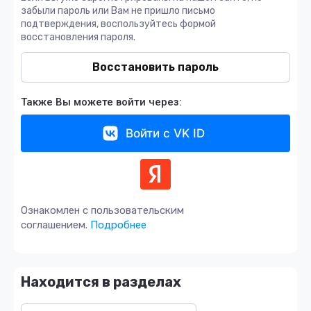
забыли пароль или Вам не пришло письмо
подтверждения, воспользуйтесь формой
восстановления пароля.
Восстановить пароль
Также Вы можете войти через:
Войти с VK ID
Ознакомлен с пользовательским
соглашением.
Подробнее
Находится в разделах