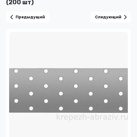
(200 шт)
Предыдущий
Следующий