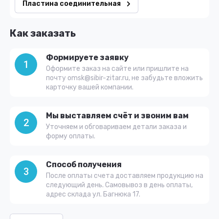
Пластина соединительная
Как заказать
Формируете заявку
1
Оформите заказ на сайте или пришлите на
почту omsk@sibir-zitar.ru, не забудьте вложить
карточку вашей компании.
Мы выставляем счёт и звоним вам
2
Уточняем и обговариваем детали заказа и
форму оплаты.
Способ получения
3
После оплаты счета доставляем продукцию на
следующий день. Самовывоз в день оплаты,
адрес склада ул. Багнюка 17.