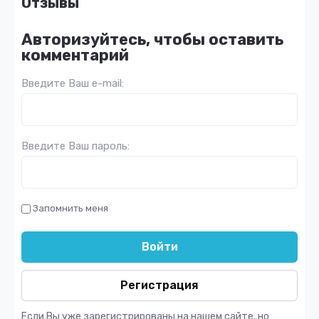
Отзывы
Авторизуйтесь, чтобы оставить
комментарий
Введите Ваш e-mail:
Введите Ваш пароль:
Запомнить меня
Войти
Регистрация
Если Вы уже зарегистрированы на нашем сайте, но