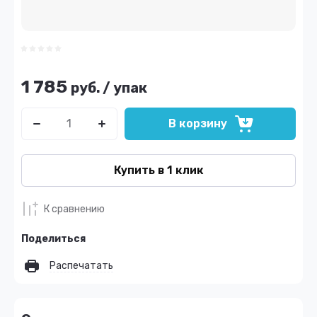
1 785
руб.
/
упак
В корзину
Купить в 1 клик
К сравнению
Поделиться
Распечатать