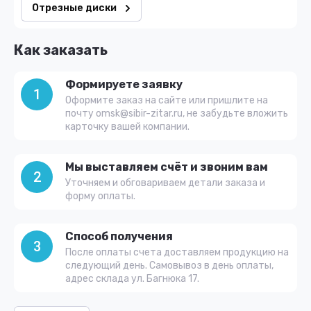
Отрезные диски
Как заказать
Формируете заявку
1
Оформите заказ на сайте или пришлите на
почту omsk@sibir-zitar.ru, не забудьте вложить
карточку вашей компании.
Мы выставляем счёт и звоним вам
2
Уточняем и обговариваем детали заказа и
форму оплаты.
Способ получения
3
После оплаты счета доставляем продукцию на
следующий день. Самовывоз в день оплаты,
адрес склада ул. Багнюка 17.