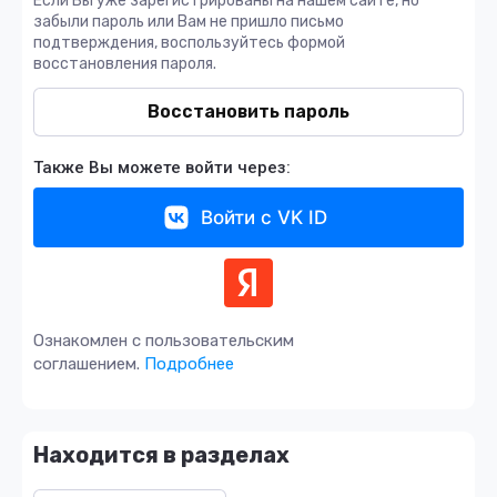
Если Вы уже зарегистрированы на нашем сайте, но
забыли пароль или Вам не пришло письмо
подтверждения, воспользуйтесь формой
восстановления пароля.
Восстановить пароль
Также Вы можете войти через:
Войти с VK ID
Ознакомлен с пользовательским
соглашением.
Подробнее
Находится в разделах