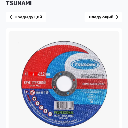
TSUNAMI
Предыдущий
Следующий