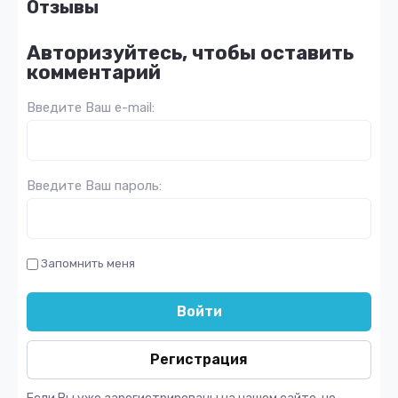
Отзывы
Авторизуйтесь, чтобы оставить
комментарий
Введите Ваш e-mail:
Введите Ваш пароль:
Запомнить меня
Войти
Регистрация