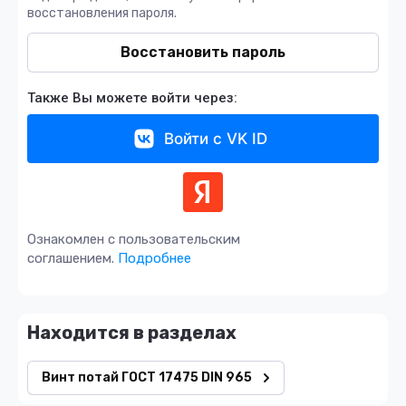
восстановления пароля.
Восстановить пароль
Также Вы можете войти через:
Войти с VK ID
Ознакомлен с пользовательским
соглашением.
Подробнее
Находится в разделах
Винт потай ГОСТ 17475 DIN 965