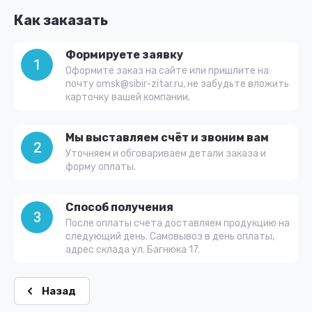
Как заказать
Формируете заявку
1
Оформите заказ на сайте или пришлите на
почту omsk@sibir-zitar.ru, не забудьте вложить
карточку вашей компании.
Мы выставляем счёт и звоним вам
2
Уточняем и обговариваем детали заказа и
форму оплаты.
Способ получения
3
После оплаты счета доставляем продукцию на
следующий день. Самовывоз в день оплаты,
адрес склада ул. Багнюка 17.
Назад