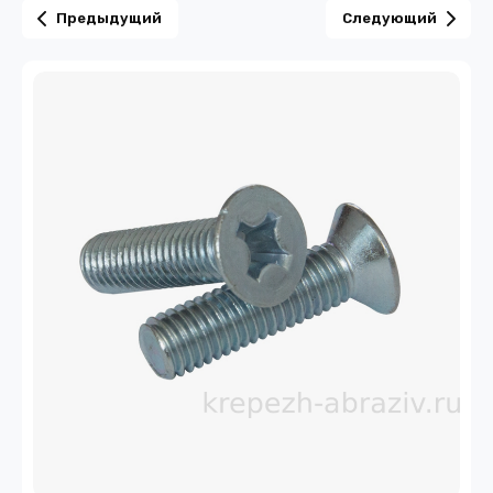
Предыдущий
Следующий