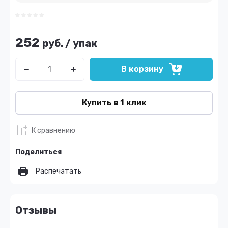
252
руб.
/
упак
В корзину
Купить в 1 клик
К сравнению
Поделиться
Распечатать
Отзывы