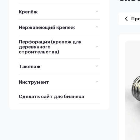
Крепёж
Пр
Нержавеющий крепеж
Перфорация (крепеж для
деревянного
строительства)
Такелаж
Инструмент
Сделать сайт для бизнеса