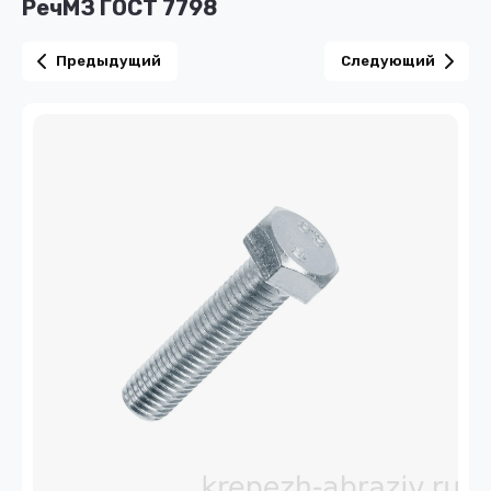
РечМЗ ГОСТ 7798
Предыдущий
Следующий