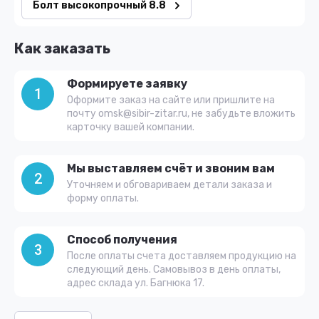
Болт высокопрочный 8.8
Как заказать
Формируете заявку
1
Оформите заказ на сайте или пришлите на
почту omsk@sibir-zitar.ru, не забудьте вложить
карточку вашей компании.
Мы выставляем счёт и звоним вам
2
Уточняем и обговариваем детали заказа и
форму оплаты.
Способ получения
3
После оплаты счета доставляем продукцию на
следующий день. Самовывоз в день оплаты,
адрес склада ул. Багнюка 17.