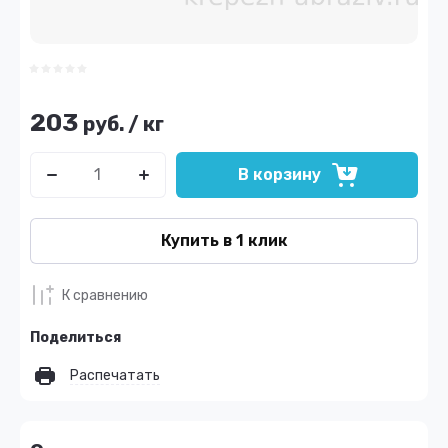
203
руб.
/
кг
В корзину
Купить в 1 клик
К сравнению
Поделиться
Распечатать