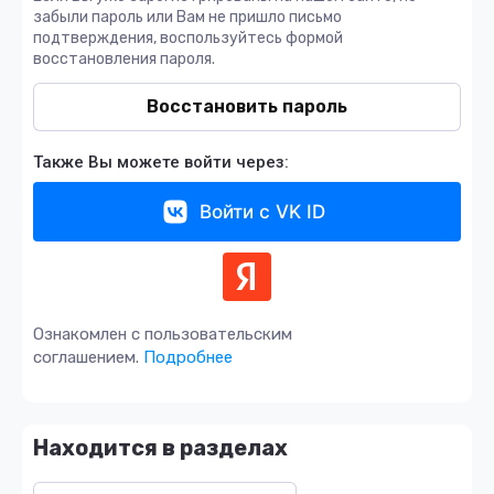
забыли пароль или Вам не пришло письмо
подтверждения, воспользуйтесь формой
восстановления пароля.
Восстановить пароль
Также Вы можете войти через:
Войти с VK ID
Ознакомлен с пользовательским
соглашением.
Подробнее
Находится в разделах