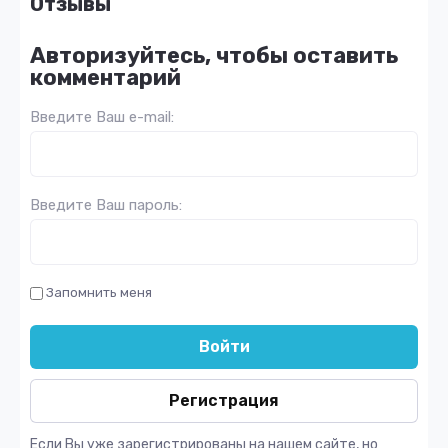
Отзывы
Авторизуйтесь, чтобы оставить
комментарий
Введите Ваш e-mail:
Введите Ваш пароль:
Запомнить меня
Войти
Регистрация
Если Вы уже зарегистрированы на нашем сайте, но