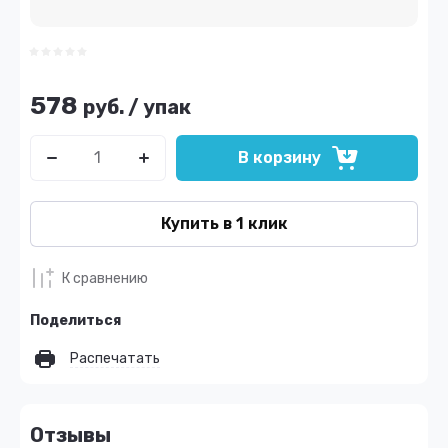
578
руб.
/
упак
В корзину
Купить в 1 клик
К сравнению
Поделиться
Распечатать
Отзывы