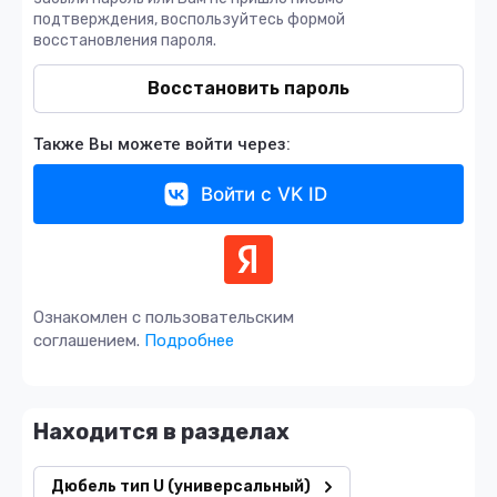
подтверждения, воспользуйтесь формой
восстановления пароля.
Восстановить пароль
Также Вы можете войти через:
Войти с VK ID
Ознакомлен с пользовательским
соглашением.
Подробнее
Находится в разделах
Дюбель тип U (универсальный)