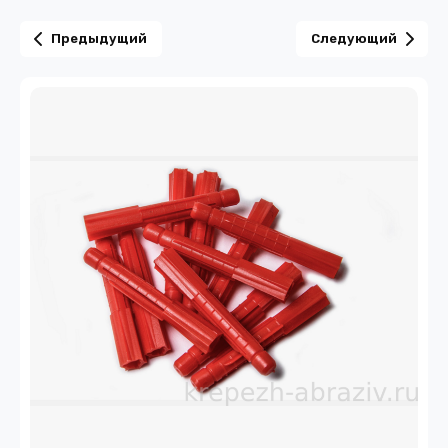
Предыдущий
Следующий