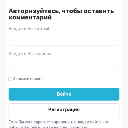
Авторизуйтесь, чтобы оставить
комментарий
Введите Ваш e-mail:
Введите Ваш пароль:
Запомнить меня
Войти
Регистрация
Если Вы уже зарегистрированы на нашем сайте, но
забыли пароль или Вам не пришло письмо