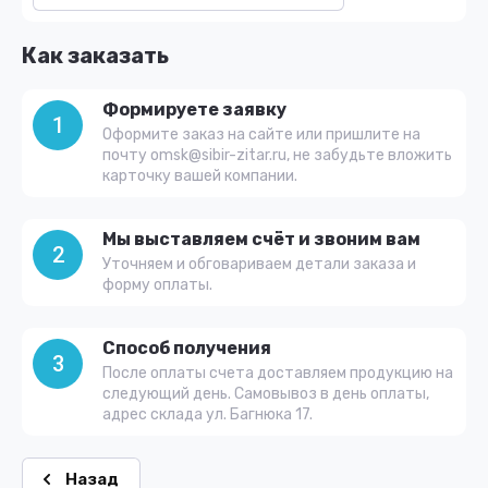
Как заказать
Формируете заявку
1
Оформите заказ на сайте или пришлите на
почту omsk@sibir-zitar.ru, не забудьте вложить
карточку вашей компании.
Мы выставляем счёт и звоним вам
2
Уточняем и обговариваем детали заказа и
форму оплаты.
Способ получения
3
После оплаты счета доставляем продукцию на
следующий день. Самовывоз в день оплаты,
адрес склада ул. Багнюка 17.
Назад