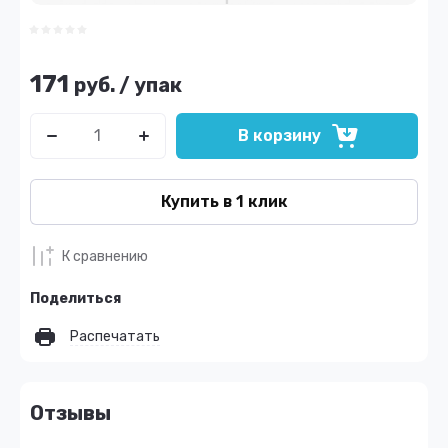
171
руб.
/
упак
В корзину
Купить в 1 клик
К сравнению
Поделиться
Распечатать
Отзывы