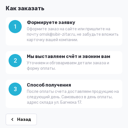
Как заказать
Формируете заявку
1
Оформите заказ на сайте или пришлите на
почту omsk@sibir-zitar.ru, не забудьте вложить
карточку вашей компании.
Мы выставляем счёт и звоним вам
2
Уточняем и обговариваем детали заказа и
форму оплаты.
Способ получения
3
После оплаты счета доставляем продукцию на
следующий день. Самовывоз в день оплаты,
адрес склада ул. Багнюка 17.
Назад