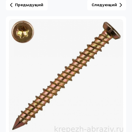
Предыдущий
Следующий