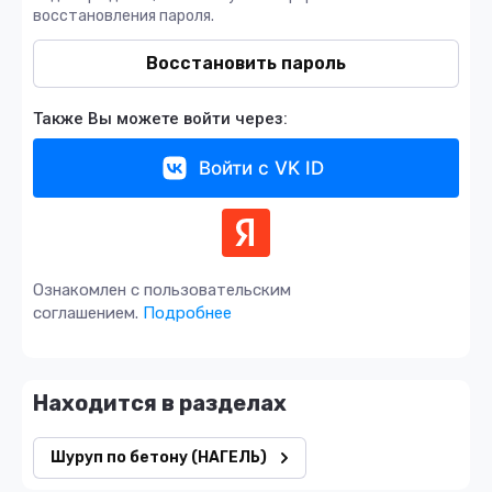
восстановления пароля.
Восстановить пароль
Также Вы можете войти через:
Войти с VK ID
Ознакомлен с пользовательским
соглашением.
Подробнее
Находится в разделах
Шуруп по бетону (НАГЕЛЬ)