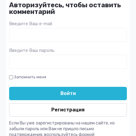
Авторизуйтесь, чтобы оставить
комментарий
Введите Ваш e-mail:
Введите Ваш пароль:
Запомнить меня
Войти
Регистрация
Если Вы уже зарегистрированы на нашем сайте, но
забыли пароль или Вам не пришло письмо
подтверждения, воспользуйтесь формой