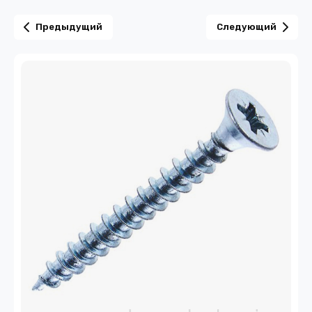
Предыдущий
Следующий