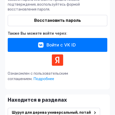
подтверждения, воспользуйтесь формой
восстановления пароля.
Восстановить пароль
Также Вы можете войти через:
Войти с VK ID
Ознакомлен с пользовательским
соглашением.
Подробнее
Находится в разделах
Шуруп для дерева универсальный, потай