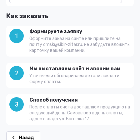
Как заказать
Формируете заявку
1
Оформите заказ на сайте или пришлите на
почту omsk@sibir-zitar.ru, не забудьте вложить
карточку вашей компании.
Мы выставляем счёт и звоним вам
2
Уточняем и обговариваем детали заказа и
форму оплаты.
Способ получения
3
После оплаты счета доставляем продукцию на
следующий день. Самовывоз в день оплаты,
адрес склада ул. Багнюка 17.
Назад