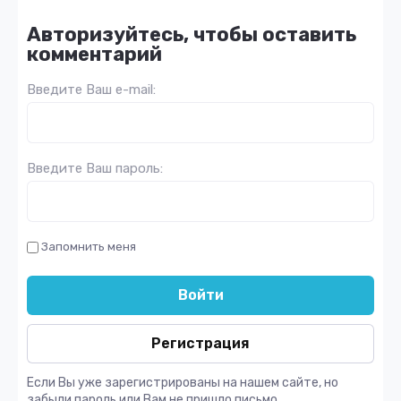
Авторизуйтесь, чтобы оставить
комментарий
Введите Ваш e-mail:
Введите Ваш пароль:
Запомнить меня
Войти
Регистрация
Если Вы уже зарегистрированы на нашем сайте, но
забыли пароль или Вам не пришло письмо