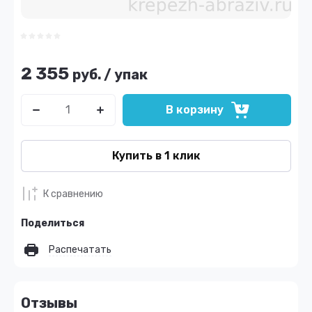
2 355
руб.
/
упак
В корзину
Купить в 1 клик
К сравнению
Поделиться
Распечатать
Отзывы