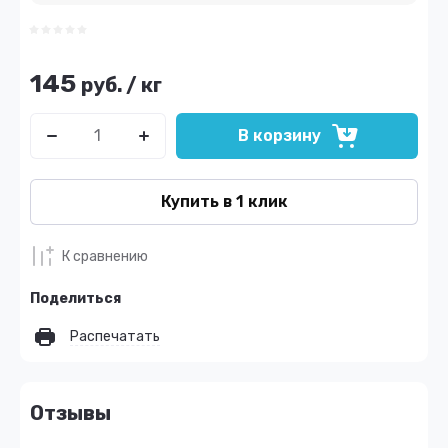
145
руб.
/
кг
В корзину
Купить в 1 клик
К сравнению
Поделиться
Распечатать
Отзывы