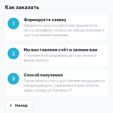
Как заказать
Формируете заявку
1
Оформите заказ на сайте или пришлите на
почту omsk@sibir-zitar.ru, не забудьте вложить
карточку вашей компании.
Мы выставляем счёт и звоним вам
2
Уточняем и обговариваем детали заказа и
форму оплаты.
Способ получения
3
После оплаты счета доставляем продукцию на
следующий день. Самовывоз в день оплаты,
адрес склада ул. Багнюка 17.
Назад