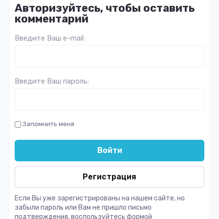
Авторизуйтесь, чтобы оставить
комментарий
Введите Ваш e-mail:
Введите Ваш пароль:
Запомнить меня
Войти
Регистрация
Если Вы уже зарегистрированы на нашем сайте, но
забыли пароль или Вам не пришло письмо
подтверждения, воспользуйтесь формой