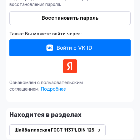
восстановления пароля.
Восстановить пароль
Также Вы можете войти через:
Войти с VK ID
Ознакомлен с пользовательским
соглашением.
Подробнее
Находится в разделах
Шайба плоская ГОСТ 11371, DIN 125