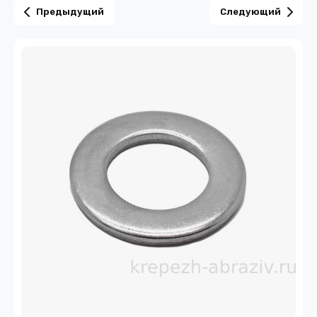
Предыдущий
Следующий