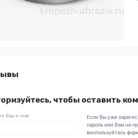
зывы
оризуйтесь, чтобы оставить ко
е Ваш e-mail:
Если Вы уже зарегис
пароль или Вам не 
воспользуйтесь фор