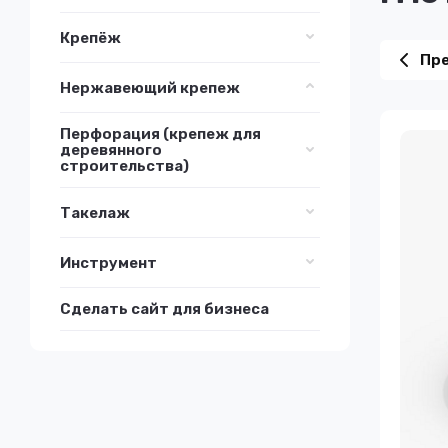
Крепёж
Пр
Нержавеющий крепеж
Перфорация (крепеж для
деревянного
строительства)
Такелаж
Инструмент
Сделать сайт для бизнеса