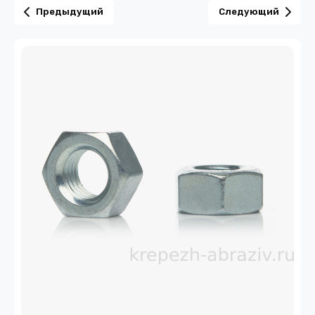
Предыдущий
Следующий