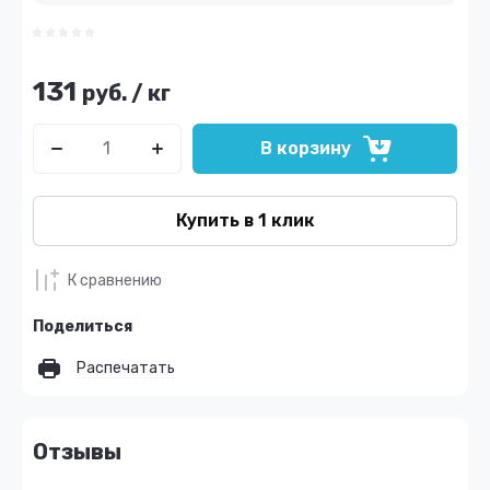
131
руб.
/
кг
В корзину
Купить в 1 клик
К сравнению
Поделиться
Распечатать
Отзывы