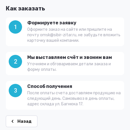
Как заказать
Формируете заявку
1
Оформите заказ на сайте или пришлите на
почту omsk@sibir-zitar.ru, не забудьте вложить
карточку вашей компании.
Мы выставляем счёт и звоним вам
2
Уточняем и обговариваем детали заказа и
форму оплаты.
Способ получения
3
После оплаты счета доставляем продукцию на
следующий день. Самовывоз в день оплаты,
адрес склада ул. Багнюка 17.
Назад