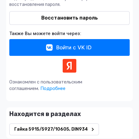
восстановления пароля.
Восстановить пароль
Также Вы можете войти через:
Войти с VK ID
Ознакомлен с пользовательским
соглашением.
Подробнее
Находится в разделах
Гайка 5915/5927/10605, DIN934