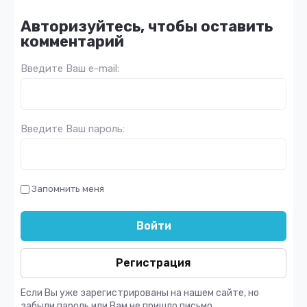
Авторизуйтесь, чтобы оставить
комментарий
Введите Ваш e-mail:
Введите Ваш пароль:
Запомнить меня
Войти
Регистрация
Если Вы уже зарегистрированы на нашем сайте, но
забыли пароль или Вам не пришло письмо