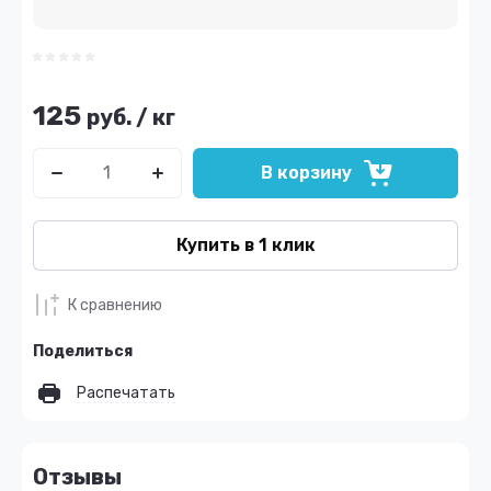
125
руб.
/
кг
В корзину
Купить в 1 клик
К сравнению
Поделиться
Распечатать
Отзывы