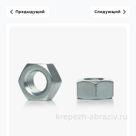
Предыдущий
Следующий