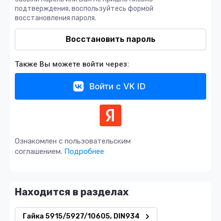
подтверждения, воспользуйтесь формой
восстановления пароля.
Восстановить пароль
Также Вы можете войти через:
Войти с VK ID
Ознакомлен с пользовательским
соглашением.
Подробнее
Находится в разделах
Гайка 5915/5927/10605, DIN934