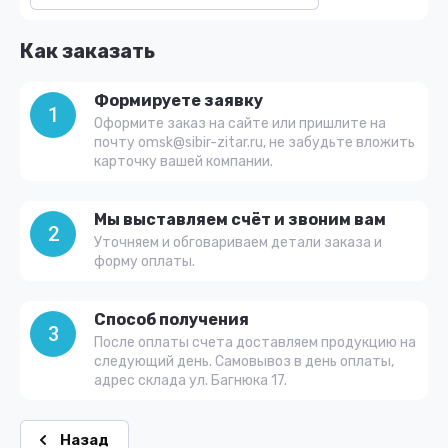
Как заказать
Формируете заявку
1
Оформите заказ на сайте или пришлите на
почту omsk@sibir-zitar.ru, не забудьте вложить
карточку вашей компании.
Мы выставляем счёт и звоним вам
2
Уточняем и обговариваем детали заказа и
форму оплаты.
Способ получения
3
После оплаты счета доставляем продукцию на
следующий день. Самовывоз в день оплаты,
адрес склада ул. Багнюка 17.
Назад