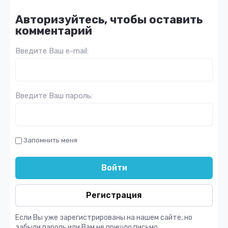
Авторизуйтесь, чтобы оставить
комментарий
Введите Ваш e-mail:
Введите Ваш пароль:
Запомнить меня
Войти
Регистрация
Если Вы уже зарегистрированы на нашем сайте, но
забыли пароль или Вам не пришло письмо