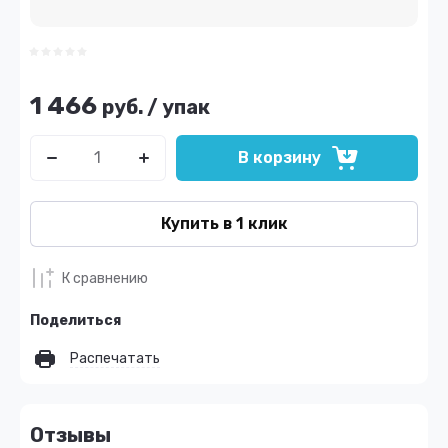
1 466
руб.
/
упак
В корзину
Купить в 1 клик
К сравнению
Поделиться
Распечатать
Отзывы