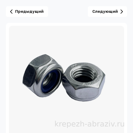
Предыдущий
Следующий