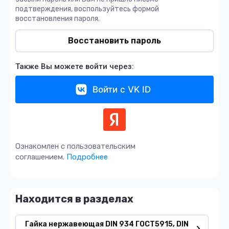
подтверждения, воспользуйтесь формой
восстановления пароля.
Восстановить пароль
Также Вы можете войти через:
Войти с VK ID
Ознакомлен с пользовательским
соглашением.
Подробнее
Находится в разделах
Гайка нержавеющая DIN 934 ГОСТ5915, DIN