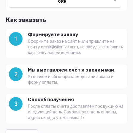
985
Как заказать
Формируете заявку
1
Оформите заказ на сайте или пришлите на
почту omsk@sibir-zitar.ru, не забудьте вложить
карточку вашей компании.
Мы выставляем счёт и звоним вам
2
Уточняем и обговариваем детали заказа и
форму оплаты.
Способ получения
3
После оплаты счета доставляем продукцию на
следующий день. Самовывоз в день оплаты,
адрес склада ул. Багнюка 17.